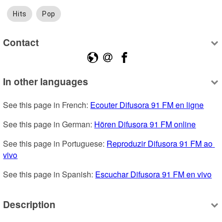
Hits
Pop
Contact
In other languages
See this page in French: 
Ecouter Difusora 91 FM en ligne
See this page in German: 
Hören Difusora 91 FM online
See this page in Portuguese: 
Reproduzir Difusora 91 FM ao 
vivo
See this page in Spanish: 
Escuchar Difusora 91 FM en vivo
Description