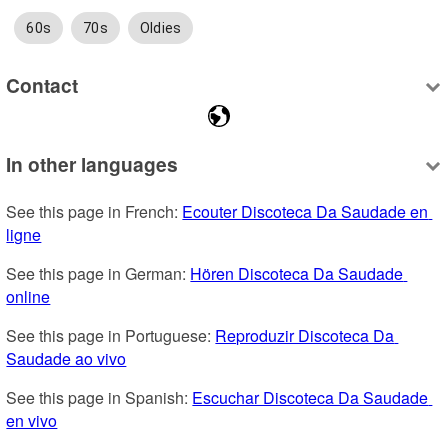
60s
70s
Oldies
Contact
In other languages
See this page in French: 
Ecouter Discoteca Da Saudade en 
ligne
See this page in German: 
Hören Discoteca Da Saudade 
online
See this page in Portuguese: 
Reproduzir Discoteca Da 
Saudade ao vivo
See this page in Spanish: 
Escuchar Discoteca Da Saudade 
en vivo