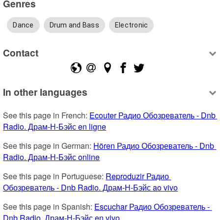
Genres
Dance
Drum and Bass
Electronic
Contact
In other languages
See this page in French: 
Ecouter Радио Обозреватель - Dnb 
Radio. Драм-Н-Бэйс en ligne
See this page in German: 
Hören Радио Обозреватель - Dnb 
Radio. Драм-Н-Бэйс online
See this page in Portuguese: 
Reproduzir Радио 
Обозреватель - Dnb Radio. Драм-Н-Бэйс ao vivo
See this page in Spanish: 
Escuchar Радио Обозреватель - 
Dnb Radio. Драм-Н-Бэйс en vivo