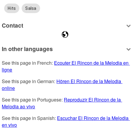
Hits
Salsa
Contact
In other languages
See this page in French: 
Ecouter El Rincon de la Melodia en 
ligne
See this page in German: 
Hören El Rincon de la Melodia 
online
See this page in Portuguese: 
Reproduzir El Rincon de la 
Melodia ao vivo
See this page in Spanish: 
Escuchar El Rincon de la Melodia 
en vivo