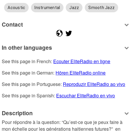
Acoustic
Instrumental
Jazz
Smooth Jazz
Contact
In other languages
See this page in French: 
Ecouter EliteRadio en ligne
See this page in German: 
Hören EliteRadio online
See this page in Portuguese: 
Reproduzir EliteRadio ao vivo
See this page in Spanish: 
Escuchar EliteRadio en vivo
Description
Pour répondre à la question: “Qu’est-ce que je peux faire à 
mon échelle pour les générations haitiennes futures?”  en 