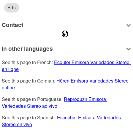
Hits
Contact
In other languages
See this page in French: 
Ecouter Emisora Variedades Stereo 
en ligne
See this page in German: 
Hören Emisora Variedades Stereo 
online
See this page in Portuguese: 
Reproduzir Emisora 
Variedades Stereo ao vivo
See this page in Spanish: 
Escuchar Emisora Variedades 
Stereo en vivo