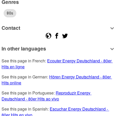
Genres
80s
Contact
In other languages
See this page in French: 
Ecouter Energy Deutschland - 80er 
Hits en ligne
See this page in German: 
Hören Energy Deutschland - 80er 
Hits online
See this page in Portuguese: 
Reproduzir Energy 
Deutschland - 80er Hits ao vivo
See this page in Spanish: 
Escuchar Energy Deutschland - 
80er Hits en vivo