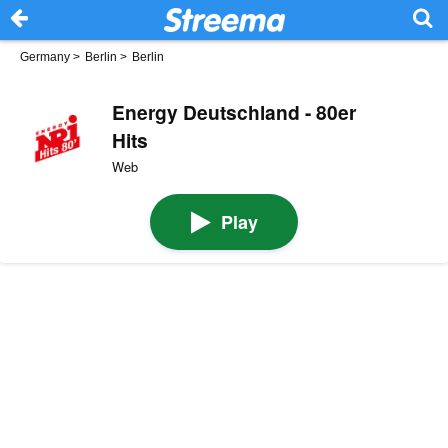
Germany
>
Berlin
>
Berlin
Energy Deutschland - 80er
Hits
Web
Play