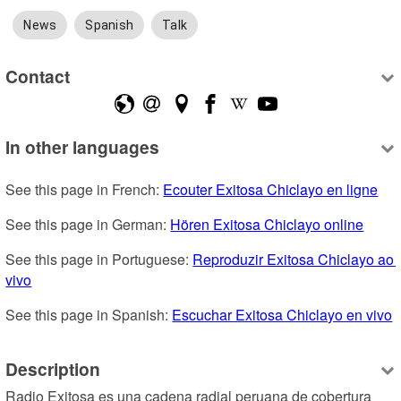
News
Spanish
Talk
Contact
In other languages
See this page in French: 
Ecouter Exitosa Chiclayo en ligne
See this page in German: 
Hören Exitosa Chiclayo online
See this page in Portuguese: 
Reproduzir Exitosa Chiclayo ao 
vivo
See this page in Spanish: 
Escuchar Exitosa Chiclayo en vivo
Description
Radio Exitosa es una cadena radial peruana de cobertura 