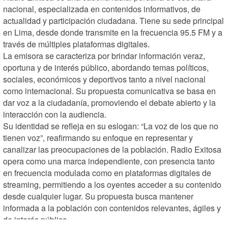
nacional, especializada en contenidos informativos, de 
actualidad y participación ciudadana. Tiene su sede principal 
en Lima, desde donde transmite en la frecuencia 95.5 FM y a 
través de múltiples plataformas digitales.

La emisora se caracteriza por brindar información veraz, 
oportuna y de interés público, abordando temas políticos, 
sociales, económicos y deportivos tanto a nivel nacional 
como internacional. Su propuesta comunicativa se basa en 
dar voz a la ciudadanía, promoviendo el debate abierto y la 
interacción con la audiencia. 

Su identidad se refleja en su eslogan: “La voz de los que no 
tienen voz”, reafirmando su enfoque en representar y 
canalizar las preocupaciones de la población. Radio Exitosa 
opera como una marca independiente, con presencia tanto 
en frecuencia modulada como en plataformas digitales de 
streaming, permitiendo a los oyentes acceder a su contenido 
desde cualquier lugar. Su propuesta busca mantener 
informada a la población con contenidos relevantes, ágiles y 
de interés público.