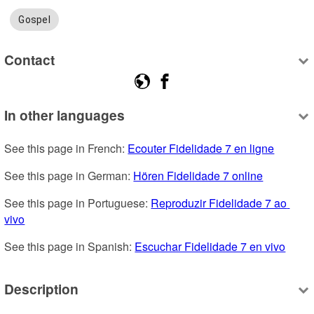
Gospel
Contact
In other languages
See this page in French: 
Ecouter Fidelidade 7 en ligne
See this page in German: 
Hören Fidelidade 7 online
See this page in Portuguese: 
Reproduzir Fidelidade 7 ao 
vivo
See this page in Spanish: 
Escuchar Fidelidade 7 en vivo
Description