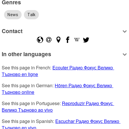
Genres
News
Talk
Contact
In other languages
See this page in French: 
Ecouter Радио Фокус Велико 
Търново en ligne
See this page in German: 
Hören Радио Фокус Велико 
Търново online
See this page in Portuguese: 
Reproduzir Радио Фокус 
Велико Търново ao vivo
See this page in Spanish: 
Escuchar Радио Фокус Велико 
Търново en vivo