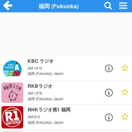
福岡 (Fukuoka)
KBC ラジオ
AM 1413
福岡 (Fukuoka), Japan
RKBラジオ
AM 1278
福岡 (Fukuoka), Japan
NHKラジオ第1 福岡
AM 612
福岡 (Fukuoka), Japan