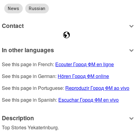
News
Russian
Contact
In other languages
See this page in French: 
Ecouter Город ФМ en ligne
See this page in German: 
Hören Город ФМ online
See this page in Portuguese: 
Reproduzir Город ФМ ao vivo
See this page in Spanish: 
Escuchar Город ФМ en vivo
Description
Top Stories Yekaterinburg.