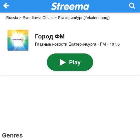
Russia
>
Sverdlovsk Oblast
>
Екатеринбург (Yekaterinburg)
Город ФМ
Главные новости Екатеринбурга · FM · 107.6
Play
Genres