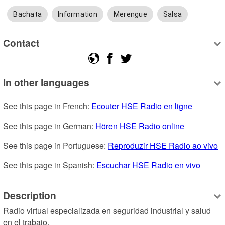
Bachata
Information
Merengue
Salsa
Contact
In other languages
See this page in French: 
Ecouter HSE Radio en ligne
See this page in German: 
Hören HSE Radio online
See this page in Portuguese: 
Reproduzir HSE Radio ao vivo
See this page in Spanish: 
Escuchar HSE Radio en vivo
Description
Radio virtual especializada en seguridad industrial y salud 
en el trabajo.