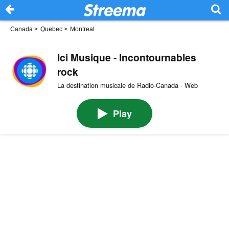
Canada
>
Quebec
>
Montreal
Ici Musique - Incontournables
rock
La destination musicale de Radio-Canada · Web
Play