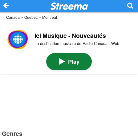
Canada
>
Quebec
>
Montreal
Ici Musique - Nouveautés
La destination musicale de Radio-Canada · Web
Play
Genres