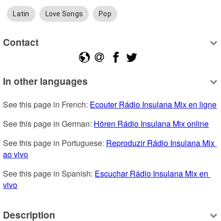
Latin
Love Songs
Pop
Contact
In other languages
See this page in French: 
Ecouter Rádio Insulana Mix en ligne
See this page in German: 
Hören Rádio Insulana Mix online
See this page in Portuguese: 
Reproduzir Rádio Insulana Mix 
ao vivo
See this page in Spanish: 
Escuchar Rádio Insulana Mix en 
vivo
Description