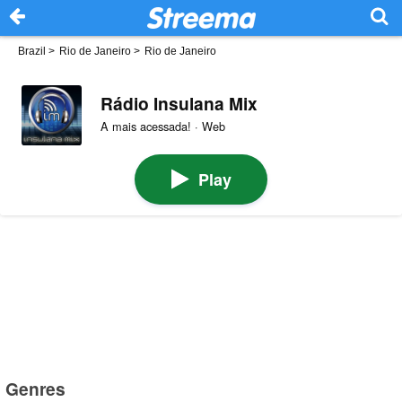
Brazil
>
Rio de Janeiro
>
Rio de Janeiro
Rádio Insulana Mix
A mais acessada! · Web
Play
Genres