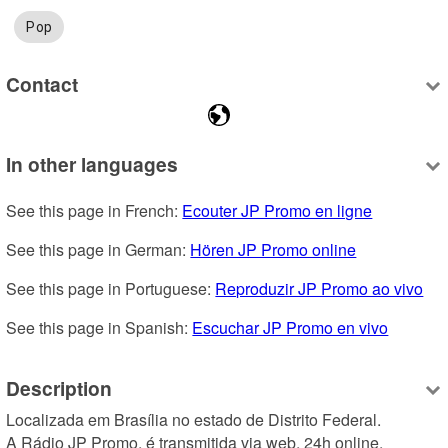
Pop
Contact
In other languages
See this page in French: 
Ecouter JP Promo en ligne
See this page in German: 
Hören JP Promo online
See this page in Portuguese: 
Reproduzir JP Promo ao vivo
See this page in Spanish: 
Escuchar JP Promo en vivo
Description
Localizada em Brasília no estado de Distrito Federal. 

A Rádio JP Promo, é transmitida via web, 24h online. 
