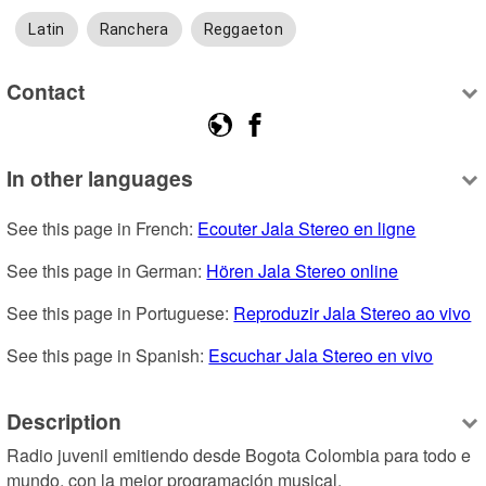
Latin
Ranchera
Reggaeton
Contact
In other languages
See this page in French: 
Ecouter Jala Stereo en ligne
See this page in German: 
Hören Jala Stereo online
See this page in Portuguese: 
Reproduzir Jala Stereo ao vivo
See this page in Spanish: 
Escuchar Jala Stereo en vivo
Description
Radio juvenil emitiendo desde Bogota Colombia para todo e 
mundo, con la mejor programación musical.