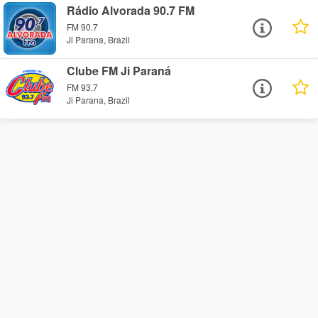
Rádio Alvorada 90.7 FM
FM 90.7
Ji Parana, Brazil
Clube FM Ji Paraná
FM 93.7
Ji Parana, Brazil