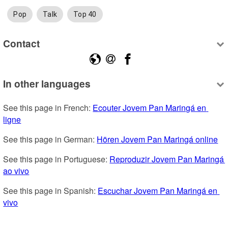
Pop
Talk
Top 40
Contact
In other languages
See this page in French: 
Ecouter Jovem Pan Maringá en 
ligne
See this page in German: 
Hören Jovem Pan Maringá online
See this page in Portuguese: 
Reproduzir Jovem Pan Maringá 
ao vivo
See this page in Spanish: 
Escuchar Jovem Pan Maringá en 
vivo