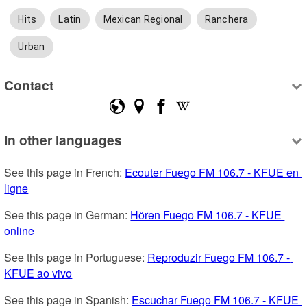
Hits
Latin
Mexican Regional
Ranchera
Urban
Contact
In other languages
See this page in French: 
Ecouter Fuego FM 106.7 - KFUE en 
ligne
See this page in German: 
Hören Fuego FM 106.7 - KFUE 
online
See this page in Portuguese: 
Reproduzir Fuego FM 106.7 - 
KFUE ao vivo
See this page in Spanish: 
Escuchar Fuego FM 106.7 - KFUE 