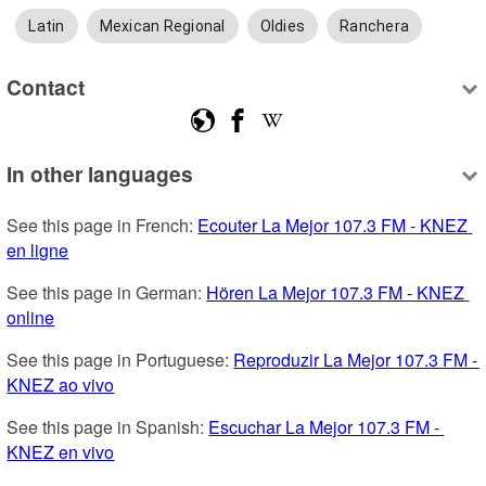
Latin
Mexican Regional
Oldies
Ranchera
Contact
In other languages
See this page in French: 
Ecouter La Mejor 107.3 FM - KNEZ 
en ligne
See this page in German: 
Hören La Mejor 107.3 FM - KNEZ 
online
See this page in Portuguese: 
Reproduzir La Mejor 107.3 FM - 
KNEZ ao vivo
See this page in Spanish: 
Escuchar La Mejor 107.3 FM - 
KNEZ en vivo