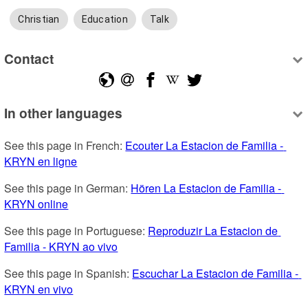
Christian
Education
Talk
Contact
In other languages
See this page in French: 
Ecouter La Estacion de Familia - 
KRYN en ligne
See this page in German: 
Hören La Estacion de Familia - 
KRYN online
See this page in Portuguese: 
Reproduzir La Estacion de 
Familia - KRYN ao vivo
See this page in Spanish: 
Escuchar La Estacion de Familia - 
KRYN en vivo