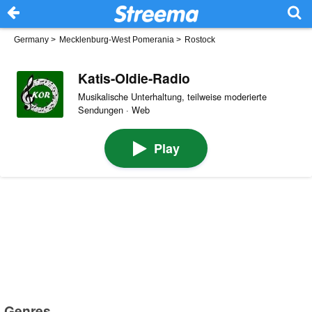
Germany
>
Mecklenburg-West Pomerania
>
Rostock
Katis-Oldie-Radio
Musikalische Unterhaltung, teilweise moderierte
Sendungen · Web
Play
Genres