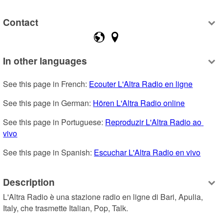
Contact
In other languages
See this page in French: 
Ecouter L'Altra Radio en ligne
See this page in German: 
Hören L'Altra Radio online
See this page in Portuguese: 
Reproduzir L'Altra Radio ao 
vivo
See this page in Spanish: 
Escuchar L'Altra Radio en vivo
Description
L'Altra Radio è una stazione radio en ligne di Bari, Apulia, 
Italy, che trasmette Italian, Pop, Talk.