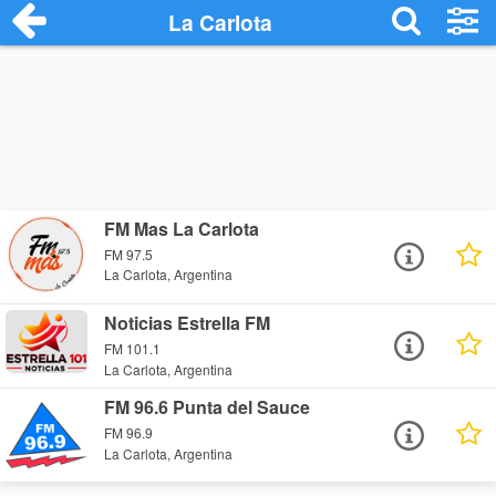
La Carlota
FM Mas La Carlota
FM 97.5
La Carlota, Argentina
Noticias Estrella FM
FM 101.1
La Carlota, Argentina
FM 96.6 Punta del Sauce
FM 96.9
La Carlota, Argentina