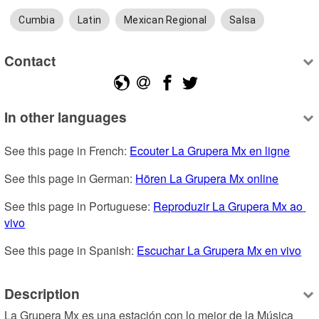
Cumbia
Latin
Mexican Regional
Salsa
Contact
In other languages
See this page in French: 
Ecouter La Grupera Mx en ligne
See this page in German: 
Hören La Grupera Mx online
See this page in Portuguese: 
Reproduzir La Grupera Mx ao 
vivo
See this page in Spanish: 
Escuchar La Grupera Mx en vivo
Description
La Grupera Mx es una estación con lo mejor de la Música 