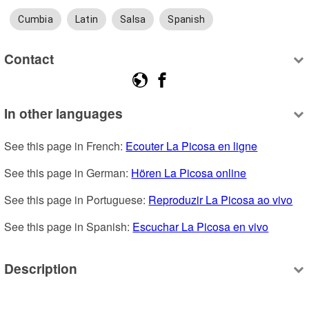
Cumbia
Latin
Salsa
Spanish
Contact
In other languages
See this page in French: 
Ecouter La Picosa en ligne
See this page in German: 
Hören La Picosa online
See this page in Portuguese: 
Reproduzir La Picosa ao vivo
See this page in Spanish: 
Escuchar La Picosa en vivo
Description