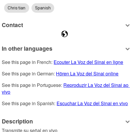
Christian
Spanish
Contact
In other languages
See this page in French: 
Ecouter La Voz del Sinai en ligne
See this page in German: 
Hören La Voz del Sinai online
See this page in Portuguese: 
Reproduzir La Voz del Sinai ao 
vivo
See this page in Spanish: 
Escuchar La Voz del Sinai en vivo
Description
Transmite su señal en vivo