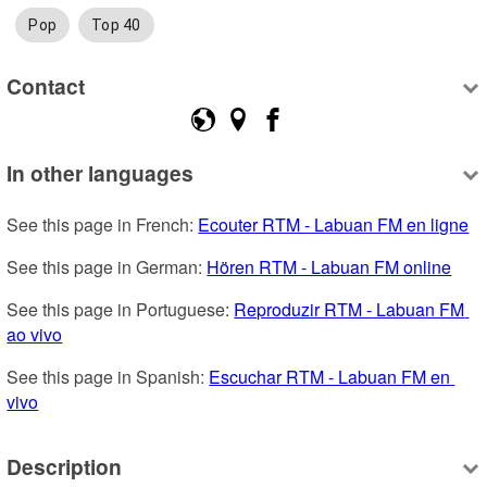
Pop
Top 40
Contact
In other languages
See this page in French: 
Ecouter RTM - Labuan FM en ligne
See this page in German: 
Hören RTM - Labuan FM online
See this page in Portuguese: 
Reproduzir RTM - Labuan FM 
ao vivo
See this page in Spanish: 
Escuchar RTM - Labuan FM en 
vivo
Description