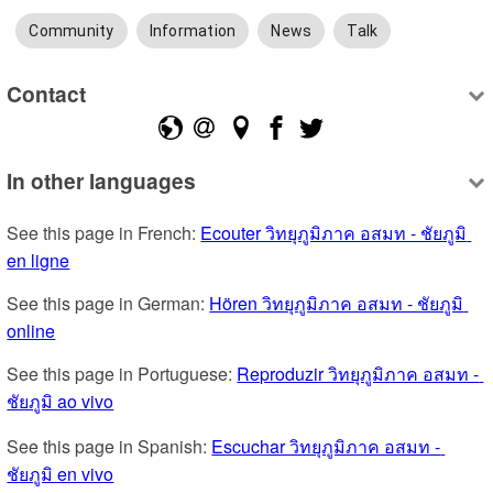
Community
Information
News
Talk
Contact
In other languages
See this page in French: 
Ecouter วิทยุภูมิภาค อสมท - ชัยภูมิ 
en ligne
See this page in German: 
Hören วิทยุภูมิภาค อสมท - ชัยภูมิ 
online
See this page in Portuguese: 
Reproduzir วิทยุภูมิภาค อสมท - 
ชัยภูมิ ao vivo
See this page in Spanish: 
Escuchar วิทยุภูมิภาค อสมท - 
ชัยภูมิ en vivo