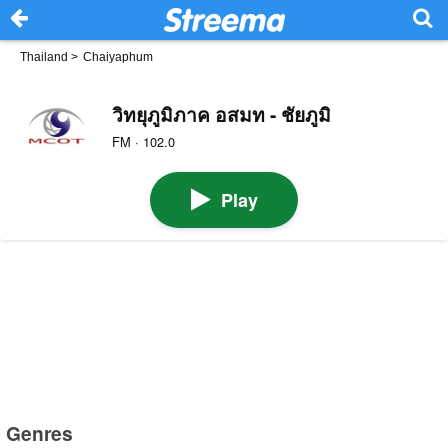
Thailand
>
Chaiyaphum
วิทยุภูมิภาค อสมท - ชัยภูมิ
FM · 102.0
Play
Genres