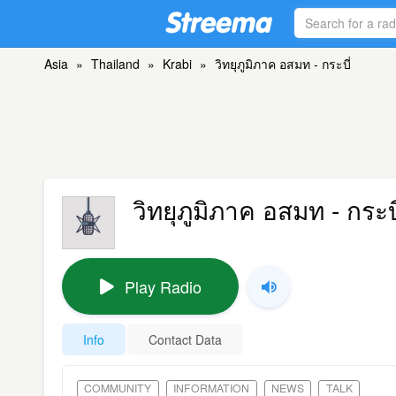
Asia
»
Thailand
»
Krabi
»
วิทยุภูมิภาค อสมท - กระบี่
วิทยุภูมิภาค อสมท - กระบี
Play Radio
Info
Contact Data
COMMUNITY
INFORMATION
NEWS
TALK