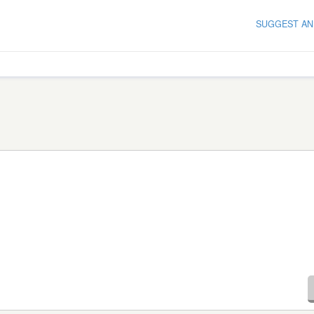
SUGGEST AN