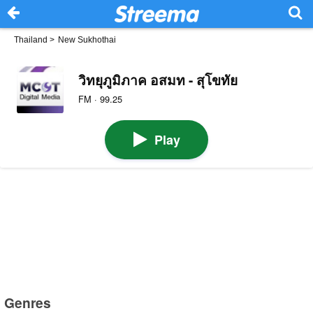
Thailand
>
New Sukhothai
วิทยุภูมิภาค อสมท - สุโขทัย
FM · 99.25
Play
Genres