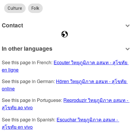
Culture
Folk
Contact
In other languages
See this page in French: 
Ecouter วิทยุภูมิภาค อสมท - สุโขทัย 
en ligne
See this page in German: 
Hören วิทยุภูมิภาค อสมท - สุโขทัย 
online
See this page in Portuguese: 
Reproduzir วิทยุภูมิภาค อสมท - 
สุโขทัย ao vivo
See this page in Spanish: 
Escuchar วิทยุภูมิภาค อสมท - 
สุโขทัย en vivo