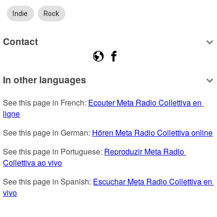
Indie
Rock
Contact
In other languages
See this page in French: 
Ecouter Meta Radio Collettiva en 
ligne
See this page in German: 
Hören Meta Radio Collettiva online
See this page in Portuguese: 
Reproduzir Meta Radio 
Collettiva ao vivo
See this page in Spanish: 
Escuchar Meta Radio Collettiva en 
vivo