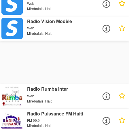
Web
Mirebalais, Haiti
Radio Vision Modèle
Web
Mirebalais, Haiti
Radio Rumba Inter
Web
Mirebalais, Haiti
Radio Puissance FM Haiti
FM 99.9
Mirebalais, Haiti