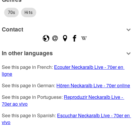
70s
Hits
Contact
In other languages
See this page in French: 
Ecouter Neckaralb Live - 70er en 
ligne
See this page in German: 
Hören Neckaralb Live - 70er online
See this page in Portuguese: 
Reproduzir Neckaralb Live - 
70er ao vivo
See this page in Spanish: 
Escuchar Neckaralb Live - 70er en 
vivo