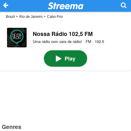
Brazil
>
Rio de Janeiro
>
Cabo Frio
Nossa Rádio 102,5 FM
Uma rádio com cara de rádio! · FM · 102.5
Play
Genres