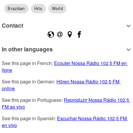
Brazilian
Hits
World
Contact
In other languages
See this page in French: 
Ecouter Nossa Rádio 102,5 FM en 
ligne
See this page in German: 
Hören Nossa Rádio 102,5 FM 
online
See this page in Portuguese: 
Reproduzir Nossa Rádio 102,5 
FM ao vivo
See this page in Spanish: 
Escuchar Nossa Rádio 102,5 FM 
en vivo