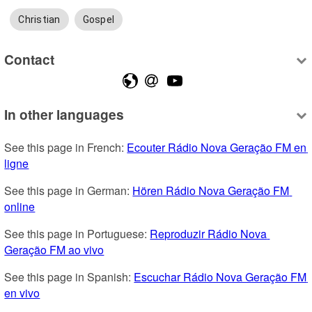
Christian
Gospel
Contact
In other languages
See this page in French: 
Ecouter Rádio Nova Geração FM en 
ligne
See this page in German: 
Hören Rádio Nova Geração FM 
online
See this page in Portuguese: 
Reproduzir Rádio Nova 
Geração FM ao vivo
See this page in Spanish: 
Escuchar Rádio Nova Geração FM 
en vivo