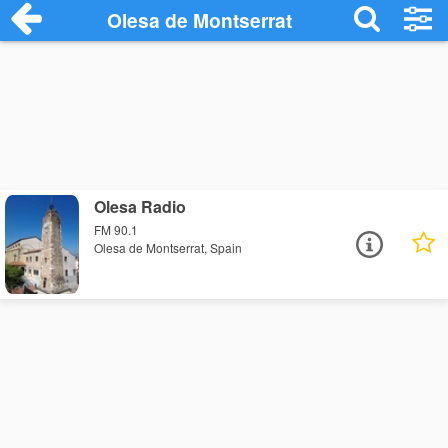
Olesa de Montserrat
Olesa Radio
FM 90.1
Olesa de Montserrat, Spain