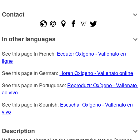
Contact
In other languages
See this page in French: 
Ecouter Oxígeno - Vallenato en 
ligne
See this page in German: 
Hören Oxígeno - Vallenato online
See this page in Portuguese: 
Reproduzir Oxígeno - Vallenato 
ao vivo
See this page in Spanish: 
Escuchar Oxígeno - Vallenato en 
vivo
Description