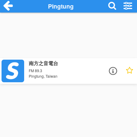
Pingtung
南方之音電台
FM 89.3
Pingtung, Taiwan