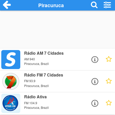
Piracuruca
Rádio AM 7 Cidades
AM 940
Piracuruca, Brazil
Rádio FM 7 Cidades
FM 93.9
Piracuruca, Brazil
Rádio Ativa
FM 104.9
Piracuruca, Brazil