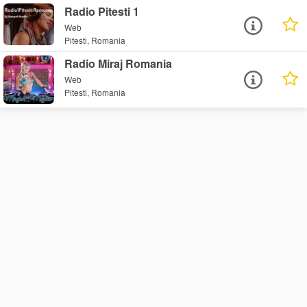
Radio Pitesti 1
Web
Pitesti, Romania
Radio Miraj Romania
Web
Pitesti, Romania