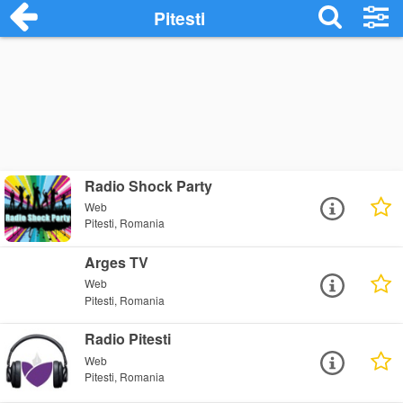
Pitesti
Radio Shock Party
Web
Pitesti, Romania
Arges TV
Web
Pitesti, Romania
Radio Pitesti
Web
Pitesti, Romania