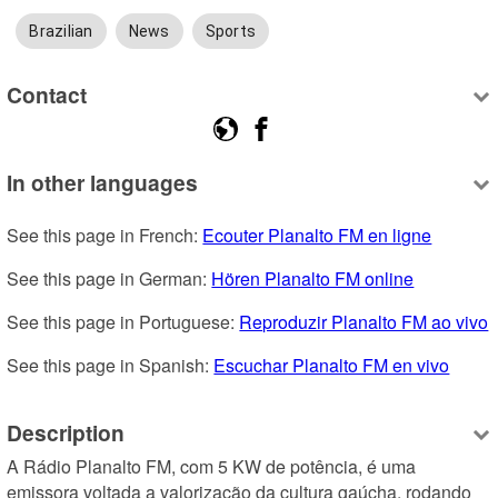
Brazilian
News
Sports
Contact
In other languages
See this page in French: 
Ecouter Planalto FM en ligne
See this page in German: 
Hören Planalto FM online
See this page in Portuguese: 
Reproduzir Planalto FM ao vivo
See this page in Spanish: 
Escuchar Planalto FM en vivo
Description
A Rádio Planalto FM, com 5 KW de potência, é uma 
emissora voltada a valorização da cultura gaúcha, rodando 