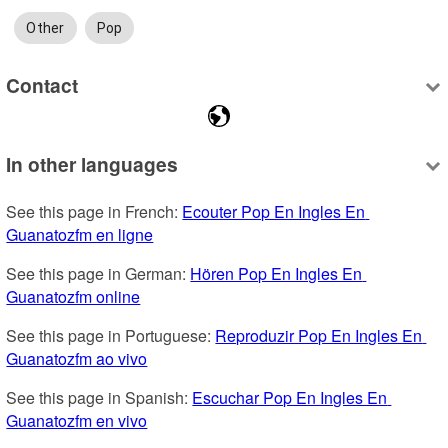
Other
Pop
Contact
In other languages
See this page in French: 
Ecouter Pop En Ingles En 
Guanatozfm en ligne
See this page in German: 
Hören Pop En Ingles En 
Guanatozfm online
See this page in Portuguese: 
Reproduzir Pop En Ingles En 
Guanatozfm ao vivo
See this page in Spanish: 
Escuchar Pop En Ingles En 
Guanatozfm en vivo