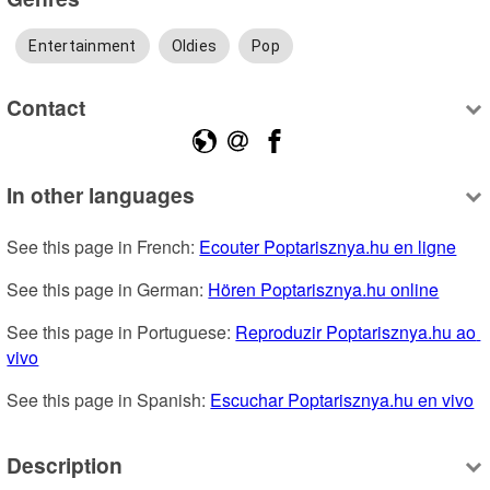
Entertainment
Oldies
Pop
Contact
In other languages
See this page in French: 
Ecouter Poptarisznya.hu en ligne
See this page in German: 
Hören Poptarisznya.hu online
See this page in Portuguese: 
Reproduzir Poptarisznya.hu ao 
vivo
See this page in Spanish: 
Escuchar Poptarisznya.hu en vivo
Description