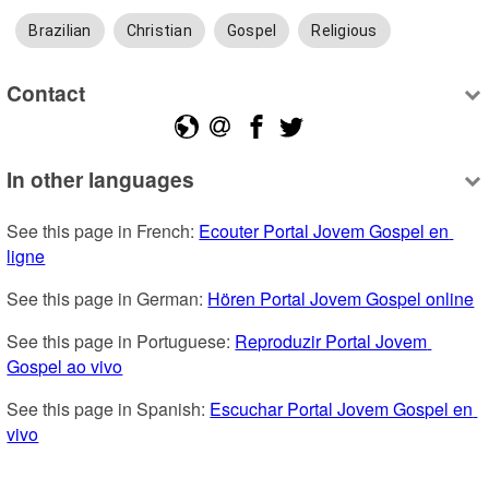
Brazilian
Christian
Gospel
Religious
Contact
In other languages
See this page in French: 
Ecouter Portal Jovem Gospel en 
ligne
See this page in German: 
Hören Portal Jovem Gospel online
See this page in Portuguese: 
Reproduzir Portal Jovem 
Gospel ao vivo
See this page in Spanish: 
Escuchar Portal Jovem Gospel en 
vivo