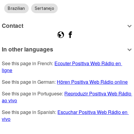
Brazilian
Sertanejo
Contact
In other languages
See this page in French: 
Ecouter Positiva Web Rádio en 
ligne
See this page in German: 
Hören Positiva Web Rádio online
See this page in Portuguese: 
Reproduzir Positiva Web Rádio 
ao vivo
See this page in Spanish: 
Escuchar Positiva Web Rádio en 
vivo