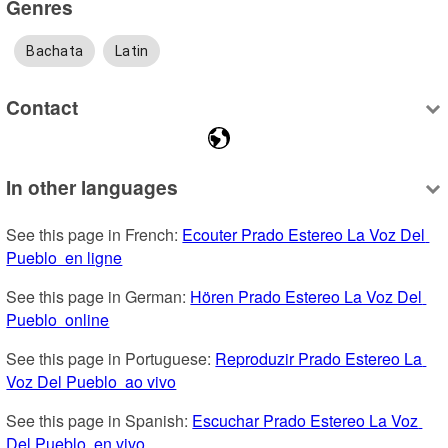
Genres
Bachata
Latin
Contact
In other languages
See this page in French: 
Ecouter Prado Estereo La Voz Del 
Pueblo  en ligne
See this page in German: 
Hören Prado Estereo La Voz Del 
Pueblo  online
See this page in Portuguese: 
Reproduzir Prado Estereo La 
Voz Del Pueblo  ao vivo
See this page in Spanish: 
Escuchar Prado Estereo La Voz 
Del Pueblo  en vivo