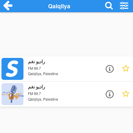
Qalqilya
راديو نغم
FM 99.7
Qalqilya, Palestine
راديو نغم
FM 99.7
Qalqilya, Palestine